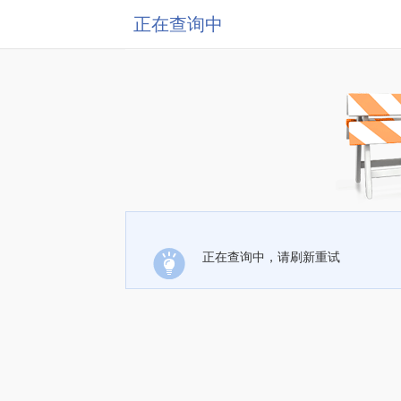
正在查询中
正在查询中，请刷新重试