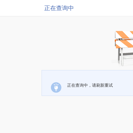
正在查询中
正在查询中，请刷新重试