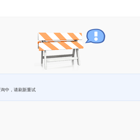
查询中，请刷新重试