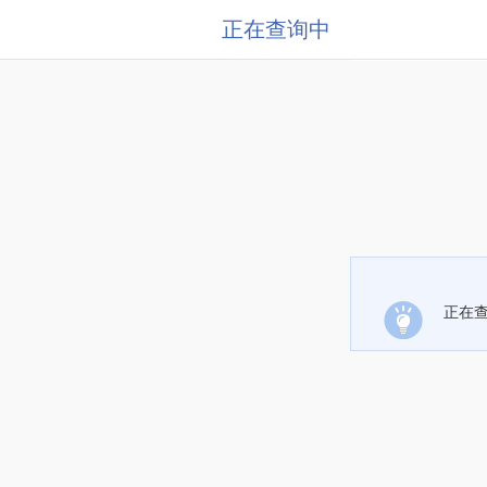
正在查询中
正在