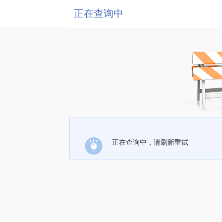
正在查询中
正在查询中，请刷新重试