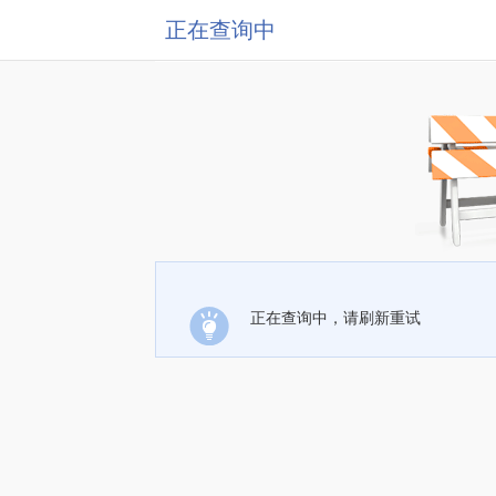
正在查询中
正在查询中，请刷新重试