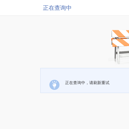
正在查询中
正在查询中，请刷新重试