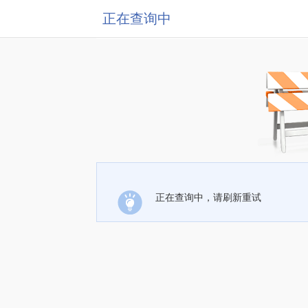
正在查询中
正在查询中，请刷新重试