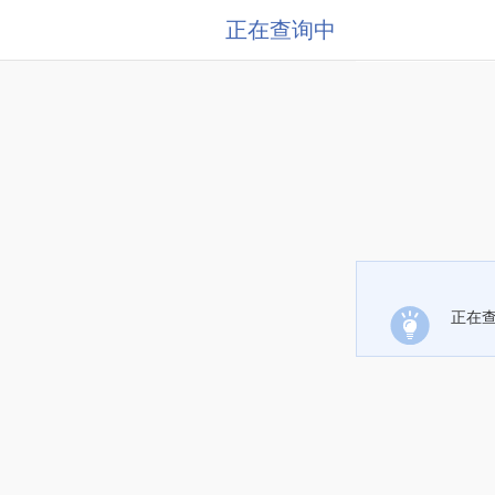
正在查询中
正在