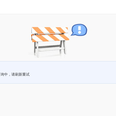
查询中，请刷新重试