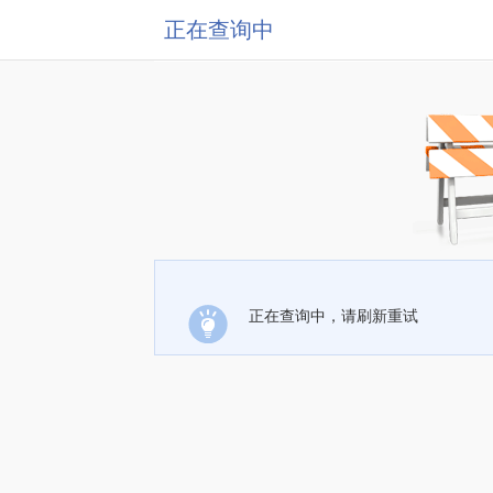
正在查询中
正在查询中，请刷新重试