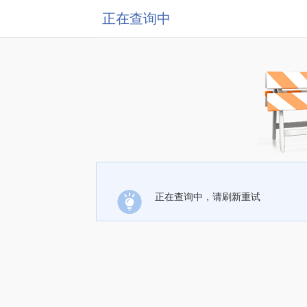
正在查询中
正在查询中，请刷新重试